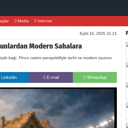
açlar
Media
Internet
Eylül 15, 2025 21:21
 Oyunlardan Modern Sahalara
rüyle bağı. Pinco casino perspektifiyle tarihi ve modern oyunun
Linkedin
E-mail
WhatsApp