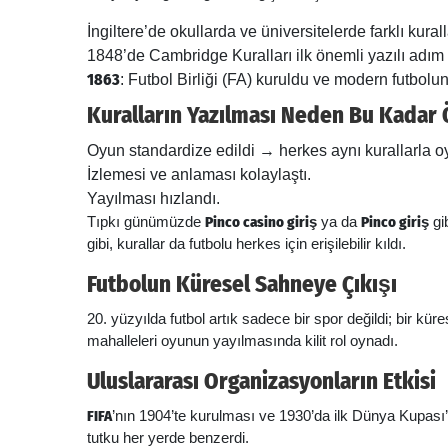
İngiltere’de okullarda ve üniversitelerde farklı kura
1848’de Cambridge Kuralları ilk önemli yazılı adım 
1863
: Futbol Birliği (FA) kuruldu ve modern futbolun
Kuralların Yazılması Neden Bu Kadar
Oyun standardize edildi → herkes aynı kurallarla o
İzlemesi ve anlaması kolaylaştı.
Yayılması hızlandı.
Tıpkı günümüzde
Pinco casino giriş
ya da
Pinco giriş
gi
gibi, kurallar da futbolu herkes için erişilebilir kıldı.
Futbolun Küresel Sahneye Çıkışı
20. yüzyılda futbol artık sadece bir spor değildi; bir küre
mahalleleri oyunun yayılmasında kilit rol oynadı.
Uluslararası Organizasyonların Etkisi
FIFA
’nın 1904’te kurulması ve 1930’da ilk Dünya Kupası’n
tutku her yerde benzerdi.