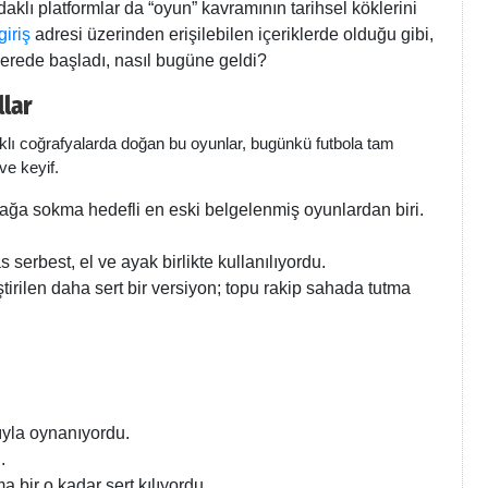
aklı platformlar da “oyun” kavramının tarihsel köklerini
giriş
adresi üzerinden erişilebilen içeriklerde olduğu gibi,
 nerede başladı, nasıl bugüne geldi?
lar
arklı coğrafyalarda doğan bu oyunlar, bugünkü futbola tam
e keyif.
ağa sokma hedefli en eski belgelenmiş oyunlardan biri.
 serbest, el ve ayak birlikte kullanılıyordu.
ştirilen daha sert bir versiyon; topu rakip sahada tutma
ıyla oynanıyordu.
.
 bir o kadar sert kılıyordu.