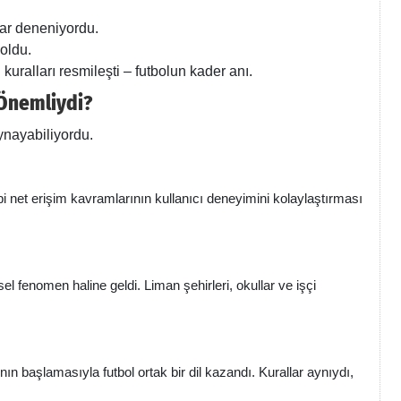
llar deneniyordu.
oldu.
 kuralları resmileşti – futbolun kader anı.
 Önemliydi?
ynayabiliyordu.
bi net erişim kavramlarının kullanıcı deneyimini kolaylaştırması
sel fenomen haline geldi. Liman şehirleri, okullar ve işçi
ın başlamasıyla futbol ortak bir dil kazandı. Kurallar aynıydı,