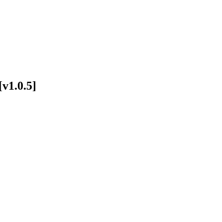
v1.0.5]