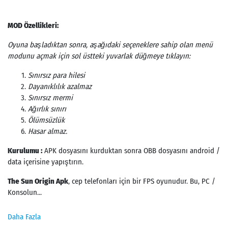
MOD Özellikleri:
Oyuna başladıktan sonra, aşağıdaki seçeneklere sahip olan menü
modunu açmak için sol üstteki yuvarlak düğmeye tıklayın:
Sınırsız para hilesi
Dayanıklılık azalmaz
Sınırsız mermi
Ağırlık sınırı
Ölümsüzlük
Hasar almaz.
Kurulumu :
APK dosyasını kurduktan sonra OBB dosyasını android /
data içerisine yapıştırın.
The Sun Origin Apk
, cep telefonları için bir FPS oyunudur. Bu, PC /
Konsolun...
Daha Fazla