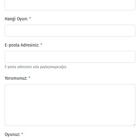
Hangi Oyun:
*
E-posta Adresiniz:
*
E-posta adresinizi asla paylaşmayacağız.
Yorumunuz:
*
Oyunuz:
*