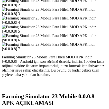
Farming Simulator 23 Mobile Para Hileli MOD APK indir
[v0.0.0.8] - Android için son sürümü ücretsiz indirin. 100'den fazla
orijinal makine ile tarım imparatorluğunuzu kurmak için ihtiyacınız
olan her şeye sahip olacaksınız. Bu oyunu bu kadar çekici kılan
şeylere daha yakından bakalım.
Farming Simulator 23 Mobile 0.0.0.8
APK AÇIKLAMASI