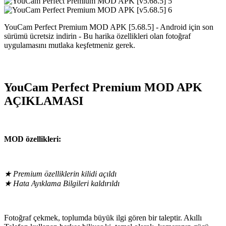
YouCam Perfect Premium MOD APK [5.68.5] - Android için son
sürümü ücretsiz indirin - Bu harika özellikleri olan fotoğraf
uygulamasını mutlaka keşfetmeniz gerek.
YouCam Perfect Premium MOD APK
AÇIKLAMASI
MOD özellikleri:
★ Premium özelliklerin kilidi açıldı
★ Hata Ayıklama Bilgileri kaldırıldı
Fotoğraf çekmek, toplumda büyük ilgi gören bir taleptir. Akıllı