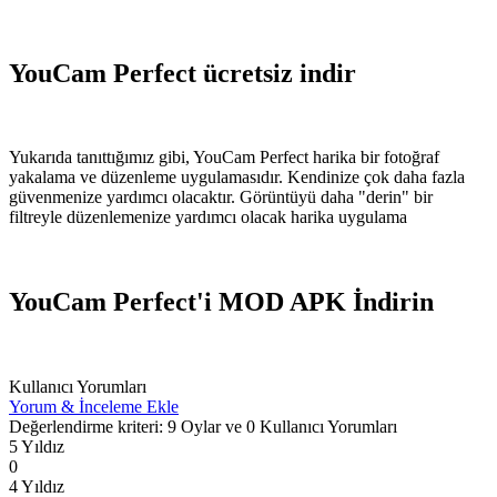
YouCam Perfect ücretsiz indir
Yukarıda tanıttığımız gibi, YouCam Perfect harika bir fotoğraf
yakalama ve düzenleme uygulamasıdır. Kendinize çok daha fazla
güvenmenize yardımcı olacaktır. Görüntüyü daha "derin" bir
filtreyle düzenlemenize yardımcı olacak harika uygulama
YouCam Perfect'i MOD APK İndirin
Kullanıcı Yorumları
Yorum & İnceleme Ekle
Değerlendirme kriteri: 9 Oylar ve 0 Kullanıcı Yorumları
5 Yıldız
0
4 Yıldız