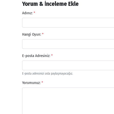
Yorum & İnceleme Ekle
Adınız:
*
Hangi Oyun:
*
E-posta Adresiniz:
*
E-posta adresinizi asla paylaşmayacağız.
Yorumunuz:
*