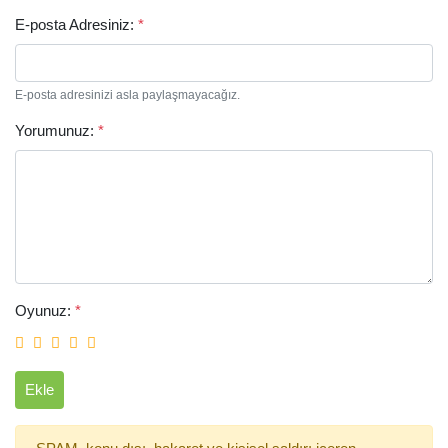
E-posta Adresiniz:
*
E-posta adresinizi asla paylaşmayacağız.
Yorumunuz:
*
Arama
Oyunuz:
*
Ekle