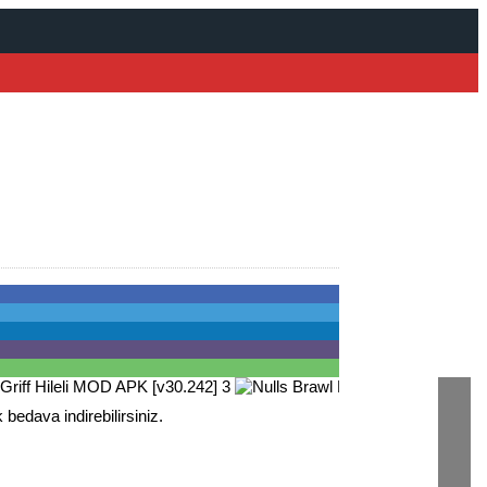
bedava indirebilirsiniz.