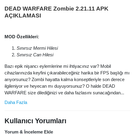
DEAD WARFARE Zombie 2.21.11 APK
AÇIKLAMASI
MOD Özellikleri:
Sınırsız Mermi Hilesi
Sınırsız Can Hilesi
Bazı epik nişancı eylemlerine mi ihtiyacınız var? Mobil
cihazlarınızda keyfini çıkarabileceğiniz harika bir FPS başlığı mı
arıyorsunuz? Zombi hayatta kalma konseptleriyle son derece
ilgileniyor ve heyecan mı duyuyorsunuz? O halde DEAD
WARFARE size dilediğinizi ve daha fazlasını sunacağından...
Daha Fazla
Kullanıcı Yorumları
Yorum & İnceleme Ekle