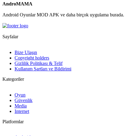
AndroMAMA
Android Oyunlar MOD APK ve daha birçok uygulama burada.
Sayfalar
Bize Ulaşın
Copyright holders
Gizlilik Politikası & Telif
Kullanım Şartları ve Bildirimi
Kategoriler
Oyun
Güvenlik
Media
Internet
Platformlar