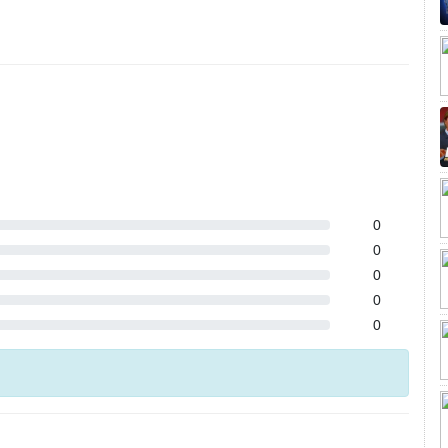
0
0
0
0
0