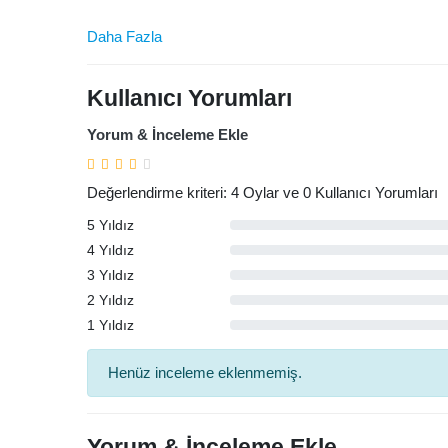
Daha Fazla
Kullanıcı Yorumları
Yorum & İnceleme Ekle
Değerlendirme kriteri: 4 Oylar ve 0 Kullanıcı Yorumları
5 Yıldız
4 Yıldız
3 Yıldız
2 Yıldız
1 Yıldız
Arama
Henüz inceleme eklenmemiş.
Yorum & İnceleme Ekle