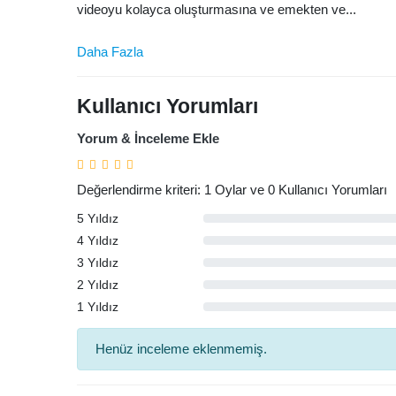
videoyu kolayca oluşturmasına ve emekten ve...
Daha Fazla
Kullanıcı Yorumları
Yorum & İnceleme Ekle
Değerlendirme kriteri: 1 Oylar ve 0 Kullanıcı Yorumları
5 Yıldız
4 Yıldız
3 Yıldız
Arama
2 Yıldız
1 Yıldız
Henüz inceleme eklenmemiş.