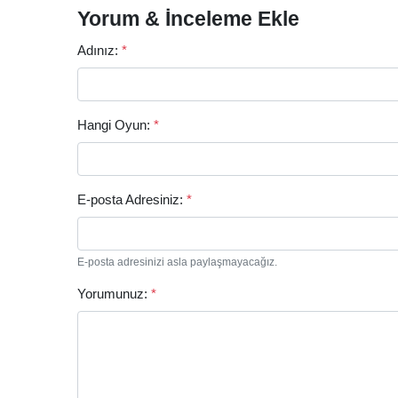
Yorum & İnceleme Ekle
Adınız:
*
Hangi Oyun:
*
E-posta Adresiniz:
*
E-posta adresinizi asla paylaşmayacağız.
Yorumunuz:
*