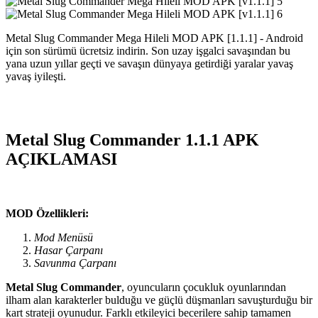
Metal Slug Commander Mega Hileli MOD APK [1.1.1] - Android
için son sürümü ücretsiz indirin. Son uzay işgalci savaşından bu
yana uzun yıllar geçti ve savaşın dünyaya getirdiği yaralar yavaş
yavaş iyileşti.
Metal Slug Commander 1.1.1 APK
AÇIKLAMASI
MOD Özellikleri:
Mod Menüsü
Hasar Çarpanı
Savunma Çarpanı
Metal Slug Commander
, oyuncuların çocukluk oyunlarından
ilham alan karakterler bulduğu ve güçlü düşmanları savuşturduğu bir
kart strateji oyunudur. Farklı etkileyici becerilere sahip tamamen