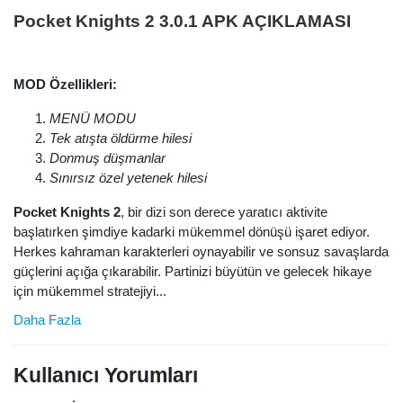
Pocket Knights 2 3.0.1 APK AÇIKLAMASI
MOD Özellikleri:
MENÜ MODU
Tek atışta öldürme hilesi
Donmuş düşmanlar
Sınırsız özel yetenek hilesi
Pocket Knights 2
, bir dizi son derece yaratıcı aktivite
başlatırken şimdiye kadarki mükemmel dönüşü işaret ediyor.
Herkes kahraman karakterleri oynayabilir ve sonsuz savaşlarda
güçlerini açığa çıkarabilir. Partinizi büyütün ve gelecek hikaye
için mükemmel stratejiyi...
Daha Fazla
Kullanıcı Yorumları