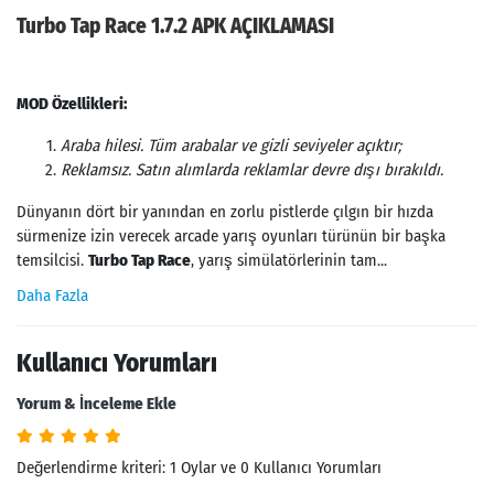
Turbo Tap Race 1.7.2 APK AÇIKLAMASI
MOD Özellikleri:
Araba hilesi. Tüm arabalar ve gizli seviyeler açıktır;
Reklamsız. Satın alımlarda reklamlar devre dışı bırakıldı.
Dünyanın dört bir yanından en zorlu pistlerde çılgın bir hızda
sürmenize izin verecek arcade yarış oyunları türünün bir başka
temsilcisi.
Turbo Tap Race
, yarış simülatörlerinin tam...
Daha Fazla
Kullanıcı Yorumları
Yorum & İnceleme Ekle
Değerlendirme kriteri: 1 Oylar ve 0 Kullanıcı Yorumları