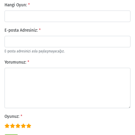
Hangi Oyun:
*
E-posta Adresiniz:
*
E-posta adresinizi asla paylaşmayacağız.
Yorumunuz:
*
Arama
Oyunuz:
*