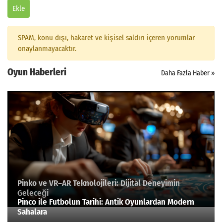
Ekle
SPAM, konu dışı, hakaret ve kişisel saldırı içeren yorumlar
onaylanmayacaktır.
Oyun Haberleri
Daha Fazla Haber »
Pinko ve VR–AR Teknolojileri: Dijital Deneyimin
Geleceği
Pinco ile Futbolun Tarihi: Antik Oyunlardan Modern
Sahalara