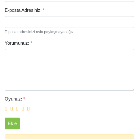
E-posta Adresiniz:
*
E-posta adresinizi asla paylaşmayacağız.
Yorumunuz:
*
Oyunuz:
*
Ekle