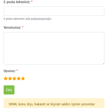
E-posta Adresiniz:
*
E-posta adresinizi asla paylaşmayacağız.
Yorumunuz:
*
Oyunuz:
*
Ekle
Arama
SPAM, konu dışı, hakaret ve kişisel saldırı içeren yorumlar