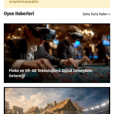
onaylanmayacaktır.
Oyun Haberleri
Daha Fazla Haber »
Pinko ve VR–AR Teknolojileri: Dijital Deneyimin
Geleceği