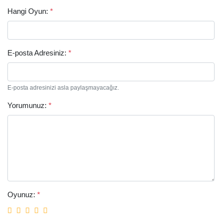
Hangi Oyun:
*
E-posta Adresiniz:
*
E-posta adresinizi asla paylaşmayacağız.
Yorumunuz:
*
Oyunuz:
*