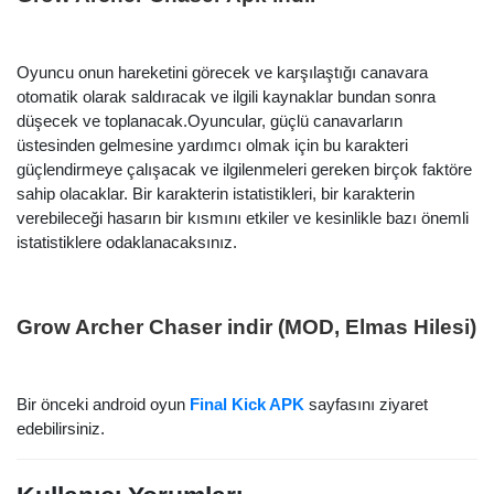
Oyuncu onun hareketini görecek ve karşılaştığı canavara
otomatik olarak saldıracak ve ilgili kaynaklar bundan sonra
düşecek ve toplanacak.Oyuncular, güçlü canavarların
üstesinden gelmesine yardımcı olmak için bu karakteri
güçlendirmeye çalışacak ve ilgilenmeleri gereken birçok faktöre
sahip olacaklar. Bir karakterin istatistikleri, bir karakterin
verebileceği hasarın bir kısmını etkiler ve kesinlikle bazı önemli
istatistiklere odaklanacaksınız.
Grow Archer Chaser indir (MOD, Elmas Hilesi)
Bir önceki android oyun
Final Kick APK
sayfasını ziyaret
Arama
edebilirsiniz.