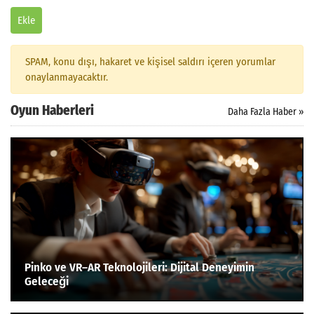
Arama
Ekle
SPAM, konu dışı, hakaret ve kişisel saldırı içeren yorumlar
onaylanmayacaktır.
Oyun Haberleri
Daha Fazla Haber »
Pinko ve VR–AR Teknolojileri: Dijital Deneyimin
Geleceği