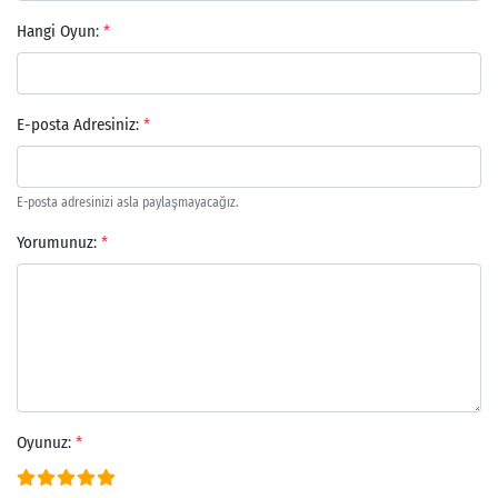
Hangi Oyun:
*
E-posta Adresiniz:
*
E-posta adresinizi asla paylaşmayacağız.
Yorumunuz:
*
Oyunuz:
*