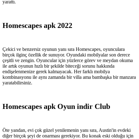
yarattı.
Homescapes apk 2022
Çekici ve benzersiz oyunun yanı sıra Homescapes, oyunculara
birçok ilginç özellik de sunuyor. Oyundaki mobilyalar son derece
çeşitli ve zengin. Oyuncular için yüzlerce görev ve meydan okuma
ile artık oyunun hızlı bir şekilde biteceği sorunu hakkında
endişelenmenize gerek kalmayacak. Her farklı mobilya
kombinasyonu ile aynı zamanda bir villa ama bambaşka bir manzara
yaratabilirsiniz.
Homescapes apk Oyun indir Club
Öte yandan, evi çok güzel yenilemenin yanı sıra, Austin'in evdeki
diğer birçok şeyi de onarması gerekiyor. Bu konak eski olduğu için