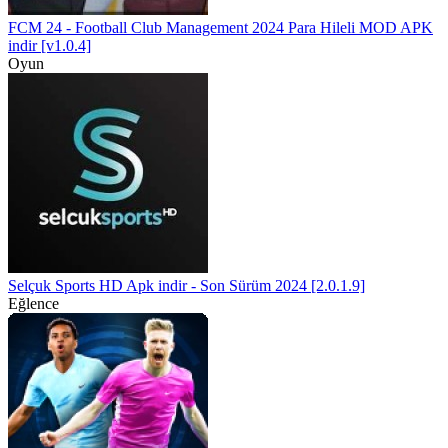
FCM 24 - Football Club Management 2024 Para Hileli MOD APK
indir [v1.0.4]
Oyun
Selçuk Sports HD Apk indir - Son Sürüm 2024 [2.0.1.9]
Eğlence