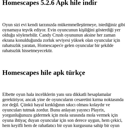
Homescapes 5.2.6 Apk hile indir
Oyun sizi evi kendi tarzınızda mükemmelleştirmeye, istediğiniz gibi
oynamaya teşvik ediyor. Evin oyuncunun kişiliğini gösterdiği yer
olduğu söylenebilir. Candy Crush oyununun aksine her zaman
ekrana konulduğunda zorluk seviyesi yüksek olan oyuncular için
rahatsızlık yaratan, Homescapes'e gelen oyuncular bir şekilde
rahatsızlık hissetmeyecektir.
Homescapes hile apk türkçe
Elbette oyun hala inceliklerin yanı sıra dikkatli hesaplamalar
gerektiriyor, ancak yine de oyuncuların cesaretini kırma noktasında
zor değil. Çünkü hayal kırıklığının sıkıcı olması kolaydır ve
oyuncuları tutmak zordur. Bunu anlayan yayıncı Playrix,
yorgunluğunuzu gidermek için mola sırasında mola vermek için
oyuna ihtiyaç duyan oyuncular için son derece uygun, hem çekici,
hem keyifli hem de rahatlatıcı bir oyun kurgusuna sahip bir oyun