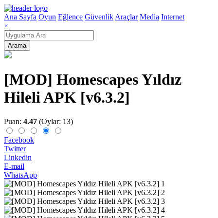
Ana Sayfa
Oyun
Eğlence
Güvenlik
Araçlar
Media
Internet
×
Arama
[MOD] Homescapes Yıldız
Hileli APK [v6.3.2]
Puan:
4.47
(Oylar: 13)
Facebook
Twitter
Linkedin
E-mail
WhatsApp