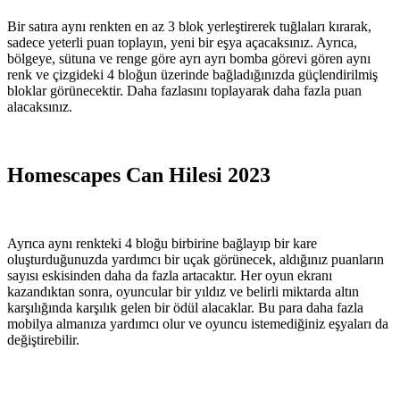
Bir satıra aynı renkten en az 3 blok yerleştirerek tuğlaları kırarak,
sadece yeterli puan toplayın, yeni bir eşya açacaksınız. Ayrıca,
bölgeye, sütuna ve renge göre ayrı ayrı bomba görevi gören aynı
renk ve çizgideki 4 bloğun üzerinde bağladığınızda güçlendirilmiş
bloklar görünecektir. Daha fazlasını toplayarak daha fazla puan
alacaksınız.
Homescapes Can Hilesi 2023
Ayrıca aynı renkteki 4 bloğu birbirine bağlayıp bir kare
oluşturduğunuzda yardımcı bir uçak görünecek, aldığınız puanların
sayısı eskisinden daha da fazla artacaktır. Her oyun ekranı
kazandıktan sonra, oyuncular bir yıldız ve belirli miktarda altın
karşılığında karşılık gelen bir ödül alacaklar. Bu para daha fazla
mobilya almanıza yardımcı olur ve oyuncu istemediğiniz eşyaları da
değiştirebilir.