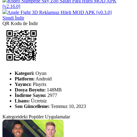
Rodeo Stampede Sky Zoo Safari Para Hileli MOD APK
[v2.16.0]
Angle Fight 3D Reklamsız Hileli MOD APK [v0.3.0]
Şimdi İndir
QR Kodu ile İndir
Kategori:
Oyun
Platform:
Android
Yayıncı:
Playrix
Dosya Boyutu:
148MB
İndirme Sayısı:
2977
Lisans:
Ücretsiz
Son Güncelleme:
Temmuz 10, 2023
Kategorideki Popüler Uygulamalar