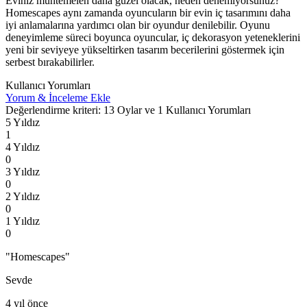
Eviniz muhtemelen daha güzel olacak, neden denemiyorsunuz?
Homescapes aynı zamanda oyuncuların bir evin iç tasarımını daha
iyi anlamalarına yardımcı olan bir oyundur denilebilir. Oyunu
deneyimleme süreci boyunca oyuncular, iç dekorasyon yeteneklerini
yeni bir seviyeye yükseltirken tasarım becerilerini göstermek için
serbest bırakabilirler.
Kullanıcı Yorumları
Yorum & İnceleme Ekle
Değerlendirme kriteri: 13 Oylar ve 1 Kullanıcı Yorumları
5 Yıldız
1
4 Yıldız
0
3 Yıldız
0
2 Yıldız
0
1 Yıldız
0
"Homescapes"
Sevde
4 yıl önce