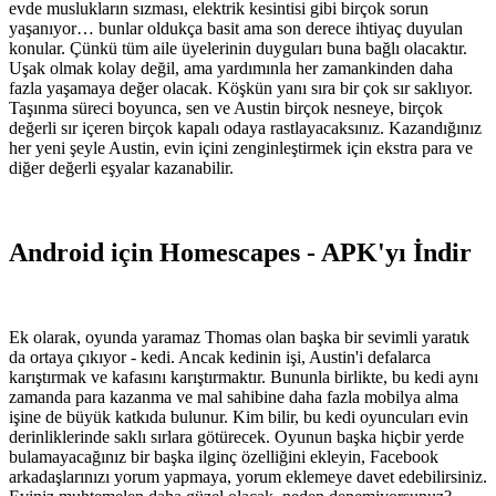
evde muslukların sızması, elektrik kesintisi gibi birçok sorun
yaşanıyor… bunlar oldukça basit ama son derece ihtiyaç duyulan
konular. Çünkü tüm aile üyelerinin duyguları buna bağlı olacaktır.
Uşak olmak kolay değil, ama yardımınla her zamankinden daha
fazla yaşamaya değer olacak. Köşkün yanı sıra bir çok sır saklıyor.
Taşınma süreci boyunca, sen ve Austin birçok nesneye, birçok
değerli sır içeren birçok kapalı odaya rastlayacaksınız. Kazandığınız
her yeni şeyle Austin, evin içini zenginleştirmek için ekstra para ve
diğer değerli eşyalar kazanabilir.
Android için Homescapes - APK'yı İndir
Ek olarak, oyunda yaramaz Thomas olan başka bir sevimli yaratık
da ortaya çıkıyor - kedi. Ancak kedinin işi, Austin'i defalarca
karıştırmak ve kafasını karıştırmaktır. Bununla birlikte, bu kedi aynı
zamanda para kazanma ve mal sahibine daha fazla mobilya alma
işine de büyük katkıda bulunur. Kim bilir, bu kedi oyuncuları evin
derinliklerinde saklı sırlara götürecek. Oyunun başka hiçbir yerde
bulamayacağınız bir başka ilginç özelliğini ekleyin, Facebook
arkadaşlarınızı yorum yapmaya, yorum eklemeye davet edebilirsiniz.