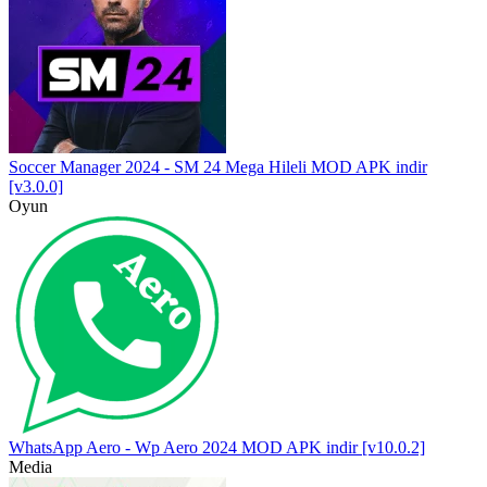
Soccer Manager 2024 - SM 24 Mega Hileli MOD APK indir
[v3.0.0]
Oyun
WhatsApp Aero - Wp Aero 2024 MOD APK indir [v10.0.2]
Media