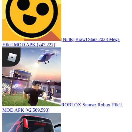
[Nulls] Brawl Stars 2023 Mega
Hileli MOD APK [v47.227]
ROBLOX Sınırsız Robux Hileli
MOD APK [v2.589.593]