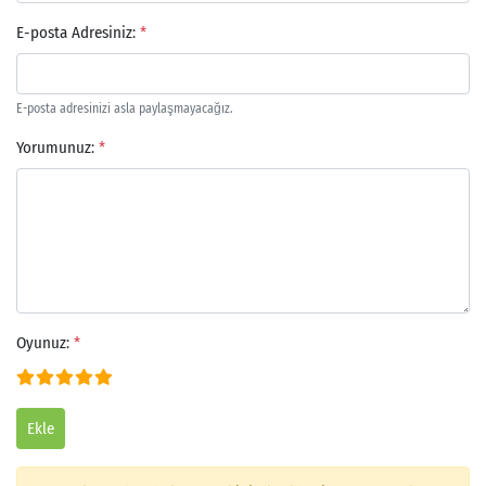
E-posta Adresiniz:
*
E-posta adresinizi asla paylaşmayacağız.
Yorumunuz:
*
Oyunuz:
*
Ekle