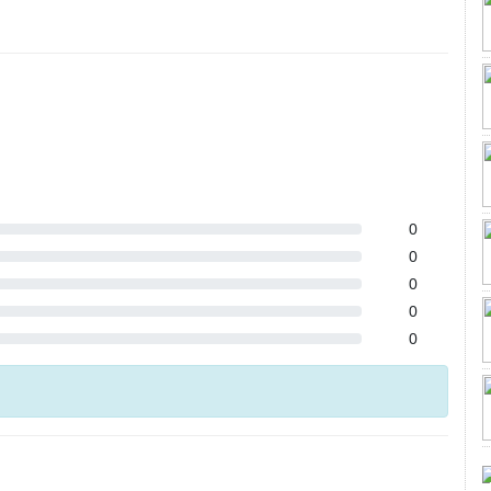
0
0
0
0
0