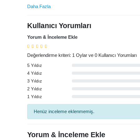
Daha Fazla
Kullanıcı Yorumları
Yorum & İnceleme Ekle
Değerlendirme kriteri: 1 Oylar ve 0 Kullanıcı Yorumları
5 Yıldız
4 Yıldız
3 Yıldız
2 Yıldız
Arama
1 Yıldız
Henüz inceleme eklenmemiş.
Yorum & İnceleme Ekle