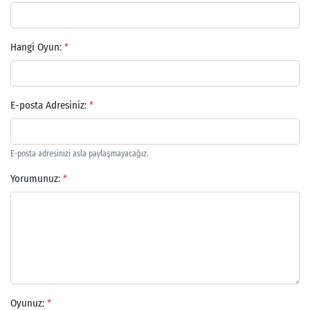
Hangi Oyun:
*
E-posta Adresiniz:
*
E-posta adresinizi asla paylaşmayacağız.
Arama
Yorumunuz:
*
Oyunuz:
*