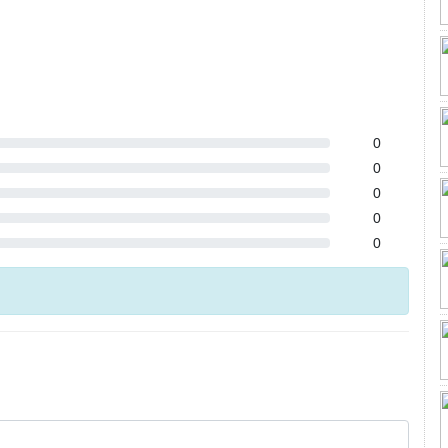
0
0
0
0
0