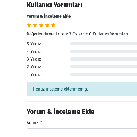
Kullanıcı Yorumları
Yorum & İnceleme Ekle
Değerlendirme kriteri: 3 Oylar ve 0 Kullanıcı Yorumları
5 Yıldız
4 Yıldız
3 Yıldız
2 Yıldız
1 Yıldız
Arama
Henüz inceleme eklenmemiş.
Yorum & İnceleme Ekle
Adınız:
*