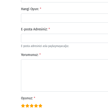
Hangi Oyun:
*
E-posta Adresiniz:
*
E-posta adresinizi asla paylaşmayacağız.
Yorumunuz:
*
Oyunuz:
*