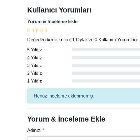
Kullanıcı Yorumları
Yorum & İnceleme Ekle
Değerlendirme kriteri: 1 Oylar ve 0 Kullanıcı Yorumları
5 Yıldız
4 Yıldız
3 Yıldız
2 Yıldız
1 Yıldız
Arama
Henüz inceleme eklenmemiş.
Yorum & İnceleme Ekle
Adınız:
*