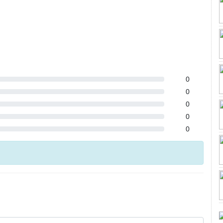
0
0
0
0
0