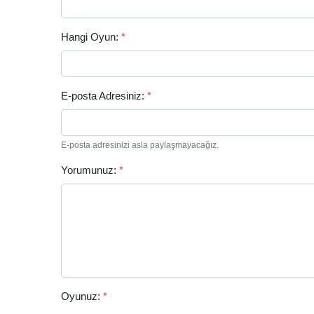
Hangi Oyun:
*
E-posta Adresiniz:
*
E-posta adresinizi asla paylaşmayacağız.
Yorumunuz:
*
Oyunuz:
*