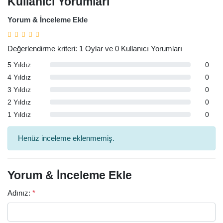
Kullanıcı Yorumları
Yorum & İnceleme Ekle
Değerlendirme kriteri: 1 Oylar ve 0 Kullanıcı Yorumları
5 Yıldız
0
4 Yıldız
0
3 Yıldız
0
2 Yıldız
0
1 Yıldız
0
Henüz inceleme eklenmemiş.
Yorum & İnceleme Ekle
Adınız:
*