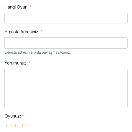
Hangi Oyun:
*
E-posta Adresiniz:
*
E-posta adresinizi asla paylaşmayacağız.
Arama
Yorumunuz:
*
Oyunuz:
*