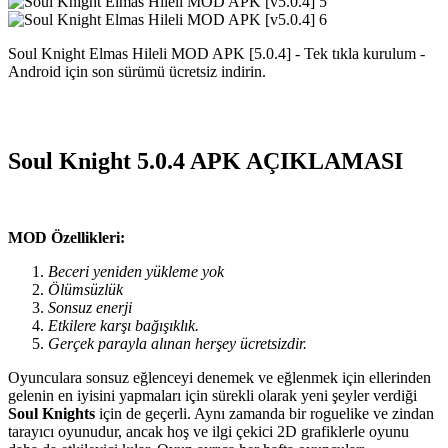
Soul Knight Elmas Hileli MOD APK [5.0.4] - Tek tıkla kurulum -
Android için son sürümü ücretsiz indirin.
Soul Knight 5.0.4 APK AÇIKLAMASI
MOD Özellikleri:
Beceri yeniden yükleme yok
Ölümsüzlük
Sonsuz enerji
Etkilere karşı bağışıklık.
Gerçek parayla alınan herşey ücretsizdir.
Oyunculara sonsuz eğlenceyi denemek ve eğlenmek için ellerinden
gelenin en iyisini yapmaları için sürekli olarak yeni şeyler verdiği
Soul Knights
için de geçerli. Aynı zamanda bir roguelike ve zindan
tarayıcı oyunudur, ancak hoş ve ilgi çekici 2D grafiklerle oyunu