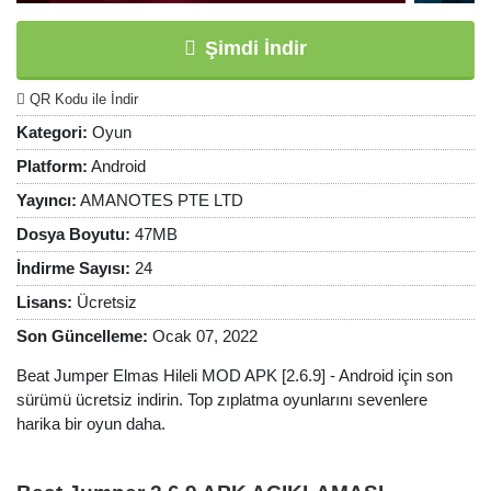
Şimdi İndir
QR Kodu ile İndir
Kategori:
Oyun
Platform:
Android
Yayıncı:
AMANOTES PTE LTD
Dosya Boyutu:
47MB
İndirme Sayısı:
24
Lisans:
Ücretsiz
Son Güncelleme:
Ocak 07, 2022
Beat Jumper Elmas Hileli MOD APK [2.6.9] - Android için son
sürümü ücretsiz indirin. Top zıplatma oyunlarını sevenlere
harika bir oyun daha.