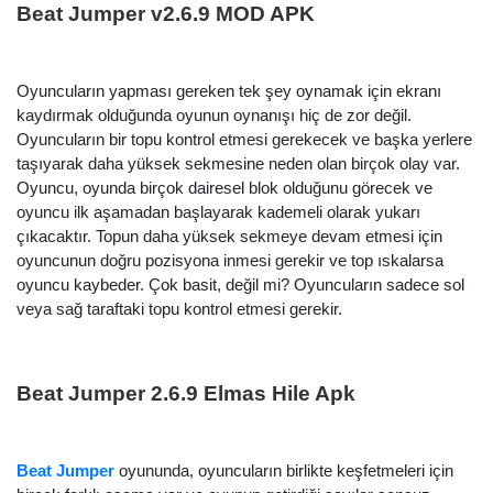
Beat Jumper v2.6.9 MOD APK
Oyuncuların yapması gereken tek şey oynamak için ekranı
kaydırmak olduğunda oyunun oynanışı hiç de zor değil.
Oyuncuların bir topu kontrol etmesi gerekecek ve başka yerlere
taşıyarak daha yüksek sekmesine neden olan birçok olay var.
Oyuncu, oyunda birçok dairesel blok olduğunu görecek ve
oyuncu ilk aşamadan başlayarak kademeli olarak yukarı
çıkacaktır. Topun daha yüksek sekmeye devam etmesi için
oyuncunun doğru pozisyona inmesi gerekir ve top ıskalarsa
oyuncu kaybeder. Çok basit, değil mi? Oyuncuların sadece sol
veya sağ taraftaki topu kontrol etmesi gerekir.
Beat Jumper 2.6.9 Elmas Hile Apk
Beat Jumper
oyununda, oyuncuların birlikte keşfetmeleri için