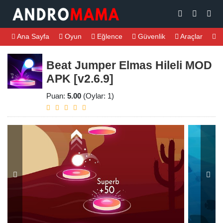
Ana Sayfa
Oyun
Eğlence
Güvenlik
Araçlar
M
Beat Jumper Elmas Hileli MOD
APK [v2.6.9]
Puan:
5.00
(Oylar: 1)