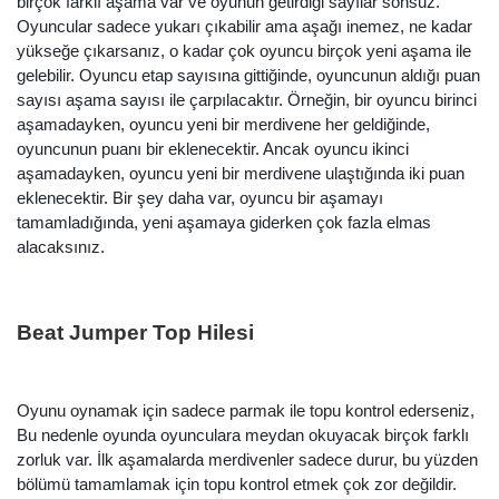
birçok farklı aşama var ve oyunun getirdiği sayılar sonsuz.
Oyuncular sadece yukarı çıkabilir ama aşağı inemez, ne kadar
yükseğe çıkarsanız, o kadar çok oyuncu birçok yeni aşama ile
gelebilir. Oyuncu etap sayısına gittiğinde, oyuncunun aldığı puan
sayısı aşama sayısı ile çarpılacaktır. Örneğin, bir oyuncu birinci
aşamadayken, oyuncu yeni bir merdivene her geldiğinde,
oyuncunun puanı bir eklenecektir. Ancak oyuncu ikinci
aşamadayken, oyuncu yeni bir merdivene ulaştığında iki puan
eklenecektir. Bir şey daha var, oyuncu bir aşamayı
tamamladığında, yeni aşamaya giderken çok fazla elmas
alacaksınız.
Beat Jumper Top Hilesi
Oyunu oynamak için sadece parmak ile topu kontrol ederseniz,
Bu nedenle oyunda oyunculara meydan okuyacak birçok farklı
zorluk var. İlk aşamalarda merdivenler sadece durur, bu yüzden
bölümü tamamlamak için topu kontrol etmek çok zor değildir.