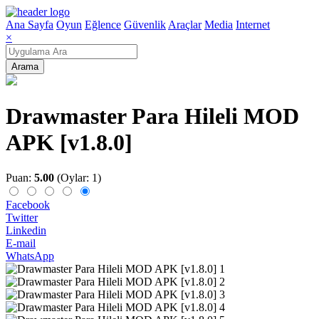
Ana Sayfa
Oyun
Eğlence
Güvenlik
Araçlar
Media
Internet
×
Arama
Drawmaster Para Hileli MOD
APK [v1.8.0]
Puan:
5.00
(Oylar: 1)
Facebook
Twitter
Linkedin
E-mail
WhatsApp