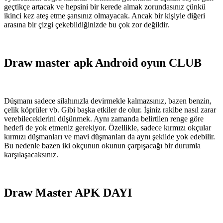
geçtikçe artacak ve hepsini bir kerede almak zorundasınız çünkü
ikinci kez ateş etme şansınız olmayacak. Ancak bir kişiyle diğeri
arasına bir çizgi çekebildiğinizde bu çok zor değildir.
Draw master apk Android oyun CLUB
Düşmanı sadece silahınızla devirmekle kalmazsınız, bazen benzin,
çelik köprüler vb. Gibi başka etkiler de olur. İşiniz rakibe nasıl zarar
verebileceklerini düşünmek. Aynı zamanda belirtilen renge göre
hedefi de yok etmeniz gerekiyor. Özellikle, sadece kırmızı okçular
kırmızı düşmanları ve mavi düşmanları da aynı şekilde yok edebilir.
Bu nedenle bazen iki okçunun okunun çarpışacağı bir durumla
karşılaşacaksınız.
Draw Master APK DAYI