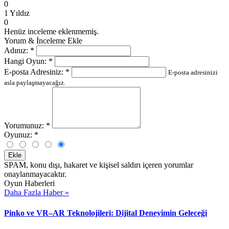
0
1 Yıldız
0
Henüz inceleme eklenmemiş.
Yorum & İnceleme Ekle
Adınız:
*
Hangi Oyun:
*
E-posta Adresiniz:
*
E-posta adresinizi
asla paylaşmayacağız.
Yorumunuz:
*
Oyunuz:
*
Ekle
SPAM, konu dışı, hakaret ve kişisel saldırı içeren yorumlar
onaylanmayacaktır.
Oyun Haberleri
Daha Fazla Haber »
Pinko ve VR–AR Teknolojileri: Dijital Deneyimin Geleceği