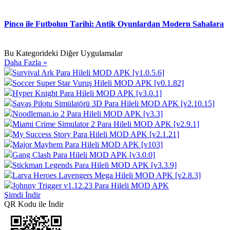
Pinco ile Futbolun Tarihi: Antik Oyunlardan Modern Sahalara
Bu Kategorideki Diğer Uygulamalar
Daha Fazla »
Survival Ark Para Hileli MOD APK [v1.0.5.6]
Soccer Super Star Vuruş Hileli MOD APK [v0.1.82]
Hyper Knight Para Hileli MOD APK [v3.0.1]
Savaş Pilotu Simülatörü 3D Para Hileli MOD APK [v2.10.15]
Noodleman.io 2 Para Hileli MOD APK [v3.3]
Miami Crime Simulator 2 Para Hileli MOD APK [v2.9.1]
My Success Story Para Hileli MOD APK [v2.1.21]
Major Mayhem Para Hileli MOD APK [v103]
Gang Clash Para Hileli MOD APK [v3.0.0]
Stickman Legends Para Hileli MOD APK [v3.3.9]
Larva Heroes Lavengers Mega Hileli MOD APK [v2.8.3]
Johnny Trigger v1.12.23 Para Hileli MOD APK
Şimdi İndir
QR Kodu ile İndir