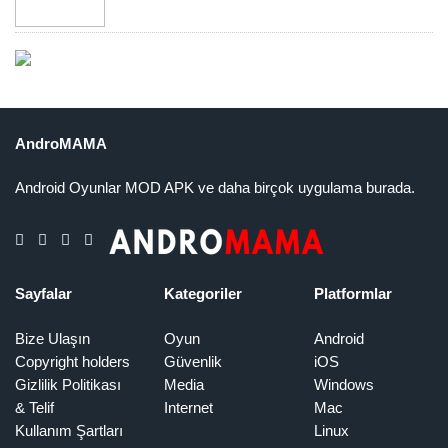
AndroMAMA
Android Oyunlar MOD APK ve daha birçok uygulama burada.
Sayfalar
Kategoriler
Platformlar
Bize Ulaşın
Oyun
Android
Copyright holders
Güvenlik
iOS
Gizlilik Politikası
Media
Windows
& Telif
Internet
Mac
Kullanım Şartları
Linux