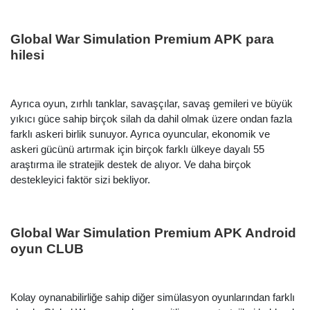
Global War Simulation Premium APK para
hilesi
Ayrıca oyun, zırhlı tanklar, savaşçılar, savaş gemileri ve büyük
yıkıcı güce sahip birçok silah da dahil olmak üzere ondan fazla
farklı askeri birlik sunuyor. Ayrıca oyuncular, ekonomik ve
askeri gücünü artırmak için birçok farklı ülkeye dayalı 55
araştırma ile stratejik destek de alıyor. Ve daha birçok
destekleyici faktör sizi bekliyor.
Global War Simulation Premium APK Android
oyun CLUB
Kolay oynanabilirliğe sahip diğer simülasyon oyunlarından farklı