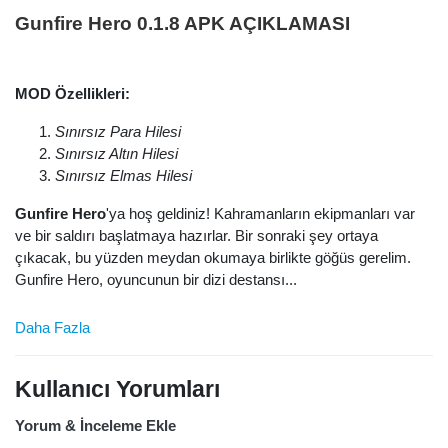
Gunfire Hero 0.1.8 APK AÇIKLAMASI
MOD Özellikleri:
Sınırsız Para Hilesi
Sınırsız Altın Hilesi
Sınırsız Elmas Hilesi
Gunfire Hero
'ya hoş geldiniz! Kahramanların ekipmanları var
ve bir saldırı başlatmaya hazırlar. Bir sonraki şey ortaya
çıkacak, bu yüzden meydan okumaya birlikte göğüs gerelim.
Gunfire Hero, oyuncunun bir dizi destansı...
Daha Fazla
Kullanıcı Yorumları
Yorum & İnceleme Ekle