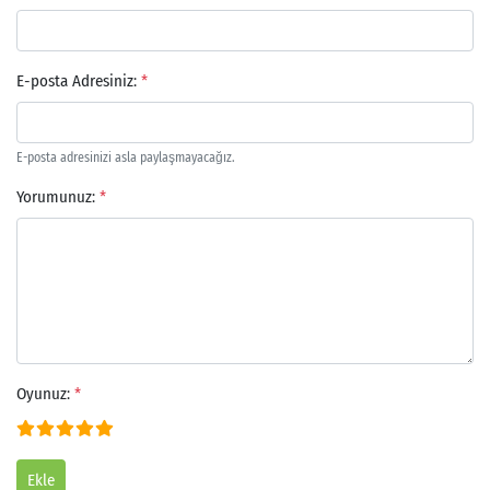
E-posta Adresiniz:
*
E-posta adresinizi asla paylaşmayacağız.
Yorumunuz:
*
Oyunuz:
*
Ekle