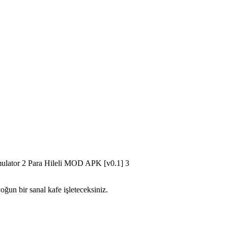
ğun bir sanal kafe işleteceksiniz.