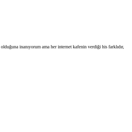
 olduğuna inanıyorum ama her internet kafenin verdiği his farklıdır,