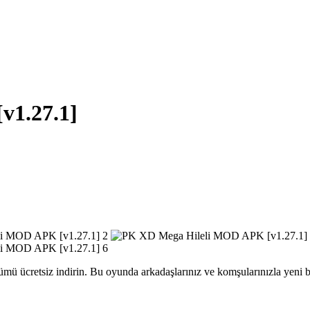
v1.27.1]
ücretsiz indirin. Bu oyunda arkadaşlarınız ve komşularınızla yeni bi