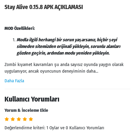
Stay Alive 0.15.8 APK AÇIKLAMASI
MOD Özellikleri:
Modla ilgili herhangi bir sorun yaşarsanız, hiçbir şeyi
silmeden sitemizden orijinali yükleyin, sorunlu alanları
gözden geçirin, ardından modu yeniden yükleyin.
Zombi kıyamet kavramları şu anda sayısız oyunda yaygın olarak
uygulanıyor, ancak oyuncunun deneyiminin daha...
Daha Fazla
Kullanıcı Yorumları
Yorum & İnceleme Ekle
Değerlendirme kriteri: 1 Oylar ve 0 Kullanıcı Yorumları