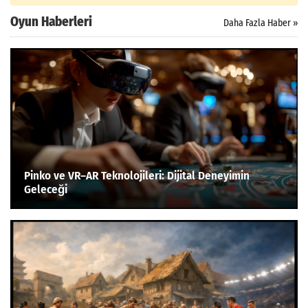
Oyun Haberleri
Daha Fazla Haber »
Pinko ve VR–AR Teknolojileri: Dijital Deneyimin
Geleceği