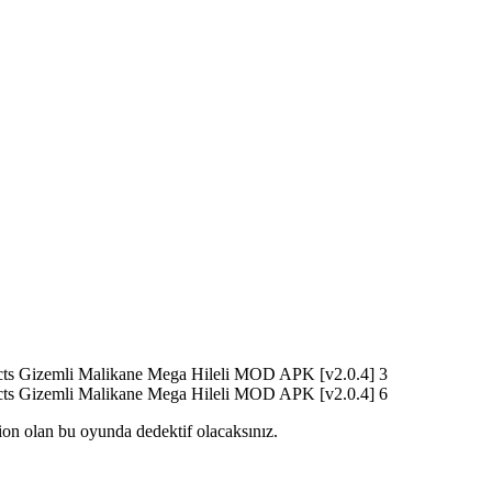
on olan bu oyunda dedektif olacaksınız.