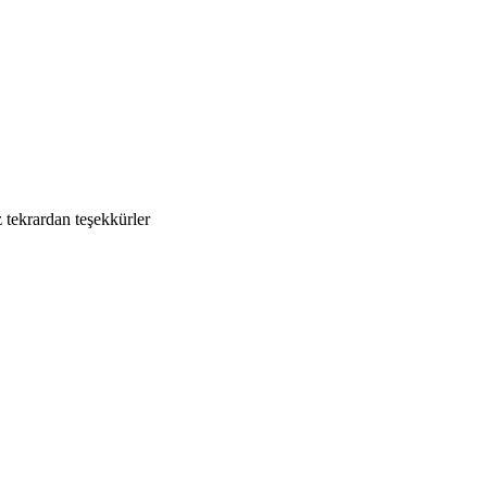
 tekrardan teşekkürler