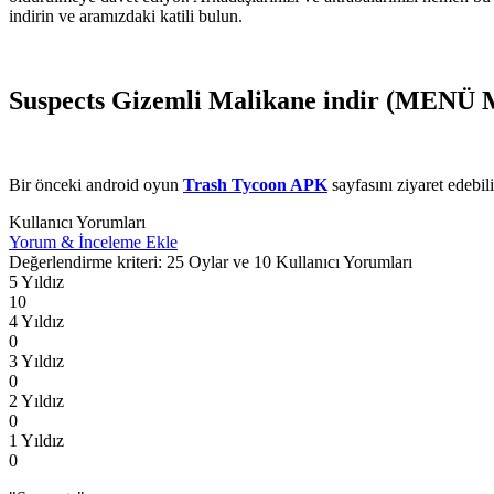
indirin ve aramızdaki katili bulun.
Suspects Gizemli Malikane indir (MENÜ
Bir önceki android oyun
Trash Tycoon APK
sayfasını ziyaret edebili
Kullanıcı Yorumları
Yorum & İnceleme Ekle
Değerlendirme kriteri: 25 Oylar ve 10 Kullanıcı Yorumları
5 Yıldız
10
4 Yıldız
0
3 Yıldız
0
2 Yıldız
0
1 Yıldız
0