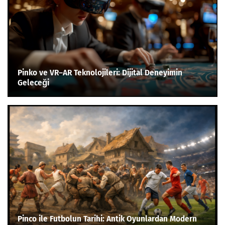
Pinko ve VR–AR Teknolojileri: Dijital Deneyimin
Geleceği
Pinco ile Futbolun Tarihi: Antik Oyunlardan Modern