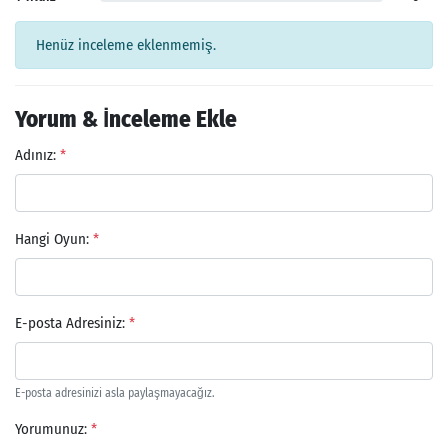
Henüz inceleme eklenmemiş.
Yorum & İnceleme Ekle
Adınız:
*
Hangi Oyun:
*
E-posta Adresiniz:
*
E-posta adresinizi asla paylaşmayacağız.
Yorumunuz:
*