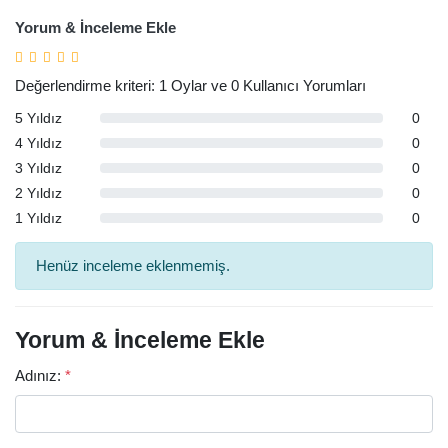
Yorum & İnceleme Ekle
Değerlendirme kriteri: 1 Oylar ve 0 Kullanıcı Yorumları
5 Yıldız
0
4 Yıldız
0
3 Yıldız
0
2 Yıldız
0
1 Yıldız
0
Henüz inceleme eklenmemiş.
Yorum & İnceleme Ekle
Adınız:
*