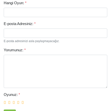
Hangi Oyun:
*
E-posta Adresiniz:
*
E-posta adresinizi asla paylaşmayacağız.
Yorumunuz:
*
Arama
Oyunuz:
*