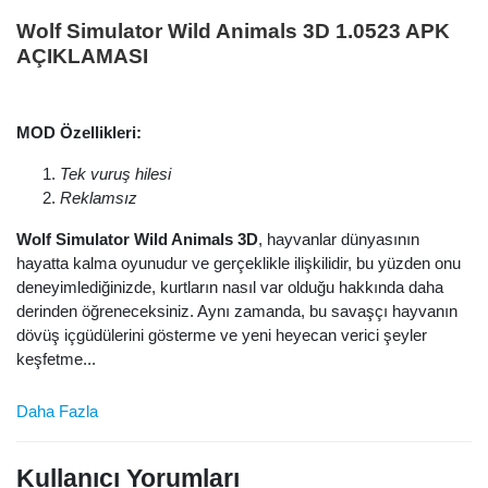
Wolf Simulator Wild Animals 3D 1.0523 APK
AÇIKLAMASI
MOD Özellikleri:
Tek vuruş hilesi
Reklamsız
Wolf Simulator Wild Animals 3D
, hayvanlar dünyasının
hayatta kalma oyunudur ve gerçeklikle ilişkilidir, bu yüzden onu
deneyimlediğinizde, kurtların nasıl var olduğu hakkında daha
derinden öğreneceksiniz. Aynı zamanda, bu savaşçı hayvanın
dövüş içgüdülerini gösterme ve yeni heyecan verici şeyler
keşfetme...
Daha Fazla
Kullanıcı Yorumları