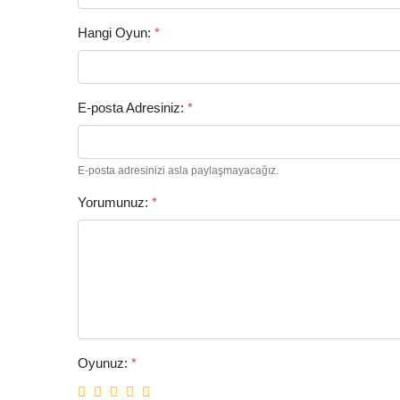
Hangi Oyun:
*
E-posta Adresiniz:
*
E-posta adresinizi asla paylaşmayacağız.
Yorumunuz:
*
Oyunuz:
*