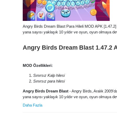
Angry Birds Dream Blast Para Hileli MOD APK [1.47.2] -
yana sayısı yaklaşık 10 yıldır ve oyun, oyun olmaya d
Angry Birds Dream Blast 1.47.
MOD Özellikleri:
Sınırsız Kalp hilesi
Sınırsız para hilesi
Angry Birds Dream Blast
- Angry Birds, Aralık 2009'd
yana sayısı yaklaşık 10 yıldır ve oyun, oyun olmaya de
Daha Fazla