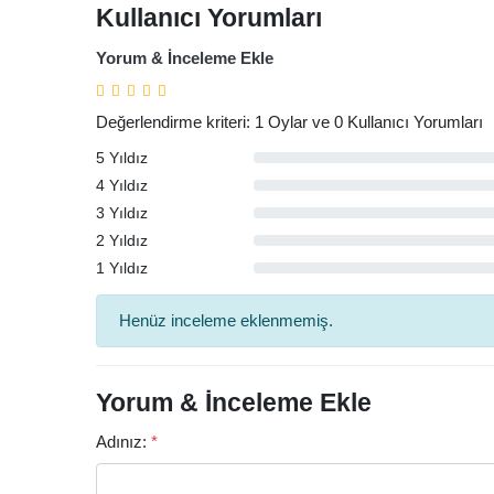
Kullanıcı Yorumları
Yorum & İnceleme Ekle
Değerlendirme kriteri: 1 Oylar ve 0 Kullanıcı Yorumları
5 Yıldız
4 Yıldız
3 Yıldız
2 Yıldız
1 Yıldız
Arama
Henüz inceleme eklenmemiş.
Yorum & İnceleme Ekle
Adınız:
*