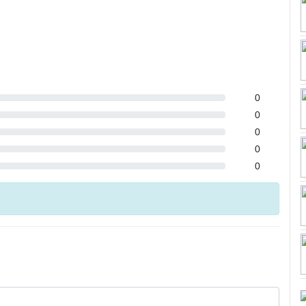
0
0
0
0
0