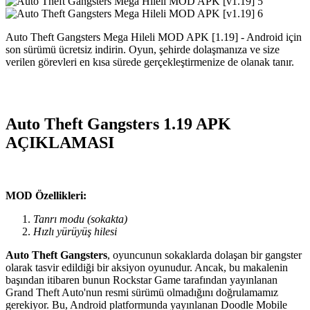
Auto Theft Gangsters Mega Hileli MOD APK [1.19] - Android için
son sürümü ücretsiz indirin. Oyun, şehirde dolaşmanıza ve size
verilen görevleri en kısa sürede gerçekleştirmenize de olanak tanır.
Auto Theft Gangsters 1.19 APK
AÇIKLAMASI
MOD Özellikleri:
Tanrı modu (sokakta)
Hızlı yürüyüş hilesi
Auto Theft Gangsters
, oyuncunun sokaklarda dolaşan bir gangster
olarak tasvir edildiği bir aksiyon oyunudur. Ancak, bu makalenin
başından itibaren bunun Rockstar Game tarafından yayınlanan
Grand Theft Auto'nun resmi sürümü olmadığını doğrulamamız
gerekiyor. Bu, Android platformunda yayınlanan Doodle Mobile