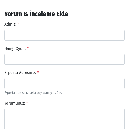
Yorum & İnceleme Ekle
Adınız:
*
Hangi Oyun:
*
E-posta Adresiniz:
*
E-posta adresinizi asla paylaşmayacağız.
Yorumunuz:
*