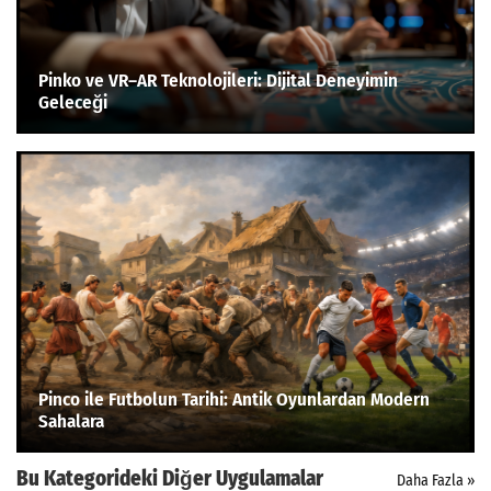
Pinko ve VR–AR Teknolojileri: Dijital Deneyimin
Geleceği
Pinco ile Futbolun Tarihi: Antik Oyunlardan Modern
Sahalara
Bu Kategorideki Diğer Uygulamalar
Daha Fazla »