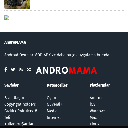
AndroMAMA
Android Oyunlar MOD APK ve daha birçok uygulama burada.
Sayfalar
Kategoriler
Platformlar
Bize Ulaşın
Oyun
Android
Copyright holders
Güvenlik
iOS
Gizlilik Politikası &
Media
Windows
Telif
Internet
Mac
Kullanım Şartları
Linux