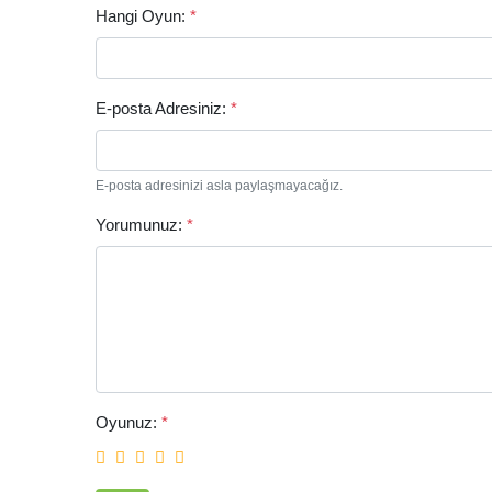
Hangi Oyun:
*
E-posta Adresiniz:
*
E-posta adresinizi asla paylaşmayacağız.
Yorumunuz:
*
Oyunuz:
*