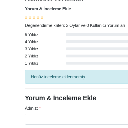
Yorum & İnceleme Ekle
Değerlendirme kriteri: 2 Oylar ve 0 Kullanıcı Yorumları
5 Yıldız
4 Yıldız
3 Yıldız
2 Yıldız
1 Yıldız
Arama
Henüz inceleme eklenmemiş.
Yorum & İnceleme Ekle
Adınız:
*