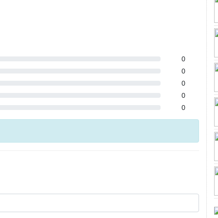
0
0
0
0
0