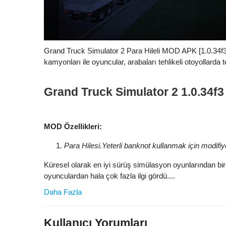
Grand Truck Simulator 2 Para Hileli MOD APK [1.0.34f3] 
kamyonları ile oyuncular, arabaları tehlikeli otoyollarda 
Grand Truck Simulator 2 1.0.34
MOD Özellikleri:
Para Hilesi.Yeterli banknot kullanmak için modifiye
Küresel olarak en iyi sürüş simülasyon oyunlarından bir
oyunculardan hala çok fazla ilgi gördü....
Daha Fazla
Kullanıcı Yorumları