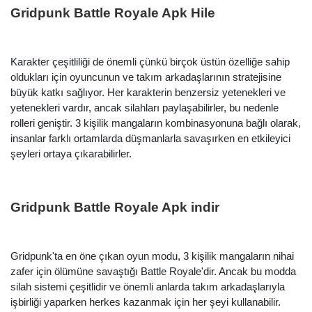
Gridpunk Battle Royale Apk Hile
Karakter çeşitliliği de önemli çünkü birçok üstün özelliğe sahip
oldukları için oyuncunun ve takım arkadaşlarının stratejisine
büyük katkı sağlıyor. Her karakterin benzersiz yetenekleri ve
yetenekleri vardır, ancak silahları paylaşabilirler, bu nedenle
rolleri geniştir. 3 kişilik mangaların kombinasyonuna bağlı olarak,
insanlar farklı ortamlarda düşmanlarla savaşırken en etkileyici
şeyleri ortaya çıkarabilirler.
Gridpunk Battle Royale Apk indir
Gridpunk'ta en öne çıkan oyun modu, 3 kişilik mangaların nihai
zafer için ölümüne savaştığı Battle Royale'dir. Ancak bu modda
silah sistemi çeşitlidir ve önemli anlarda takım arkadaşlarıyla
işbirliği yaparken herkes kazanmak için her şeyi kullanabilir.