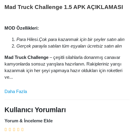
Mad Truck Challenge 1.5 APK AÇIKLAMASI
MOD Özellikleri:
Para Hilesi.Çok para kazanmak için bir şeyler satın alın
Gerçek parayla satılan tüm eşyaları ücretsiz satın alın
Mad Truck Challenge
– çeşitli silahlarla donanmış canavar
kamyonlarda sonsuz yarışlara hazırlanın. Rakipleriniz yarışı
kazanmak için her şeyi yapmaya hazır oldukları için roketleri
ve...
Daha Fazla
Kullanıcı Yorumları
Yorum & İnceleme Ekle