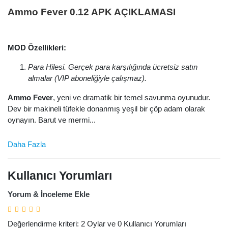
Ammo Fever 0.12 APK AÇIKLAMASI
MOD Özellikleri:
Para Hilesi. Gerçek para karşılığında ücretsiz satın
almalar (VIP aboneliğiyle çalışmaz).
Ammo Fever
, yeni ve dramatik bir temel savunma oyunudur.
Dev bir makineli tüfekle donanmış yeşil bir çöp adam olarak
oynayın. Barut ve mermi...
Daha Fazla
Kullanıcı Yorumları
Yorum & İnceleme Ekle
Değerlendirme kriteri: 2 Oylar ve 0 Kullanıcı Yorumları