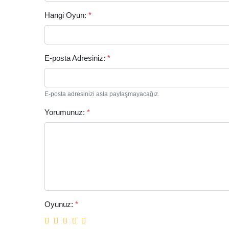
Hangi Oyun:
*
E-posta Adresiniz:
*
E-posta adresinizi asla paylaşmayacağız.
Yorumunuz:
*
Oyunuz:
*