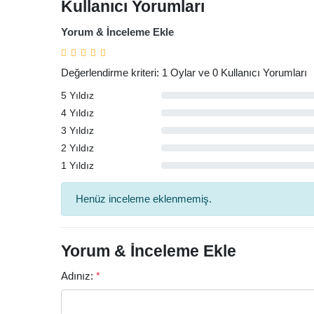
Kullanıcı Yorumları
Yorum & İnceleme Ekle
Değerlendirme kriteri: 1 Oylar ve 0 Kullanıcı Yorumları
5 Yıldız
4 Yıldız
3 Yıldız
2 Yıldız
1 Yıldız
Arama
Henüz inceleme eklenmemiş.
Yorum & İnceleme Ekle
Adınız:
*