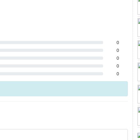
0
0
0
0
0