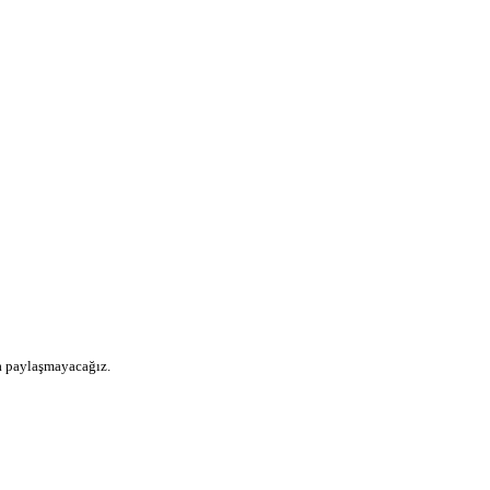
la paylaşmayacağız.