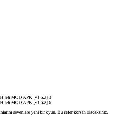
larını sevenlere yeni bir oyun. Bu sefer korsan olacaksınız.