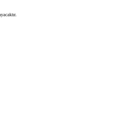
yacaktır.