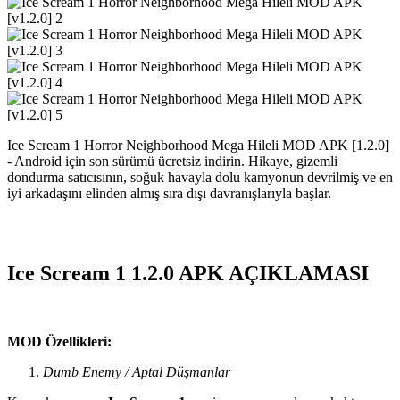
Ice Scream 1 Horror Neighborhood Mega Hileli MOD APK [1.2.0]
- Android için son sürümü ücretsiz indirin. Hikaye, gizemli
dondurma satıcısının, soğuk havayla dolu kamyonun devrilmiş ve en
iyi arkadaşını elinden almış sıra dışı davranışlarıyla başlar.
Ice Scream 1 1.2.0 APK AÇIKLAMASI
MOD Özellikleri:
Dumb Enemy / Aptal Düşmanlar