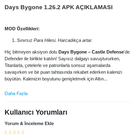
Days Bygone 1.26.2 APK AÇIKLAMASI
MOD Özellikleri:
Sınırsız Para Hilesi. Harcadıkça artar.
Hiç bitmeyen aksiyon dolu
Days Bygone – Castle Defense
'de
Defender ile birlikte katılın! Sayısız dalgayı savuştururken,
Titanlarla, çetelerle ve patronlarla sonsuz aşamalarda
savaşırken ve bir puan tahtasında rekabet ederken kalenizi
büyütün. Kalenizin boyutunu genişletmek için Altın...
Daha Fazla
Kullanıcı Yorumları
Yorum & İnceleme Ekle